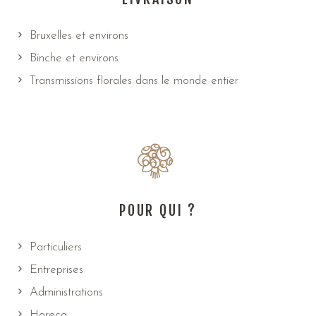
Bruxelles et environs
Binche et environs
Transmissions florales dans le monde entier
POUR QUI ?
Particuliers
Entreprises
Administrations
Horeca