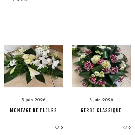
5 juin 2026
5 juin 2026
MONTAGE DE FLEURS
GERBE CLASSIQUE
0
0