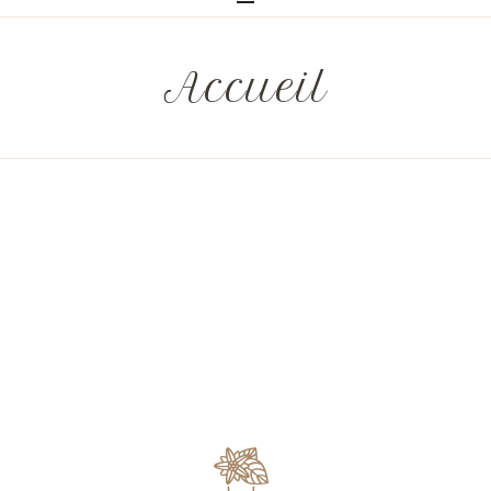
Accueil