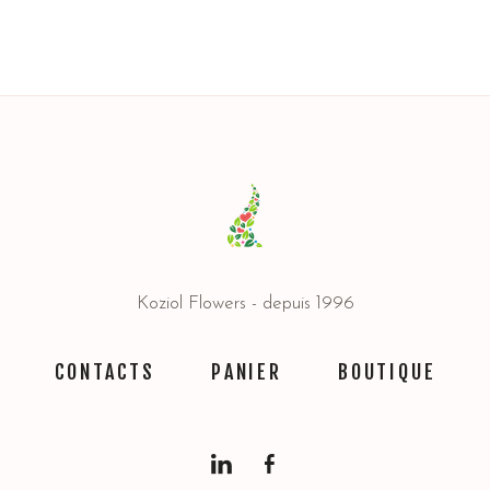
Koziol Flowers - depuis 1996
CONTACTS
PANIER
BOUTIQUE