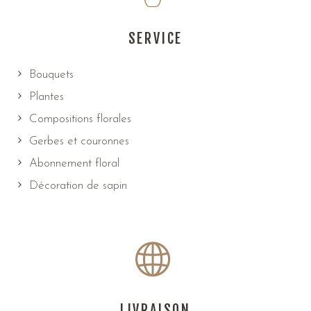
SERVICE
Bouquets
Plantes
Compositions florales
Gerbes et couronnes
Abonnement floral
Décoration de sapin
LIVRAISON