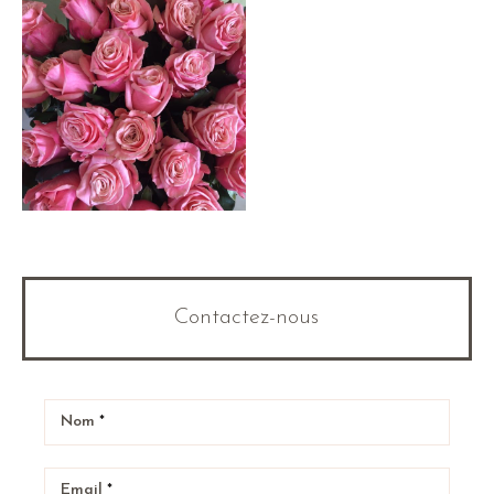
Contactez-nous
Nom
*
Email
*