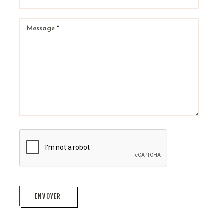
Message
*
ENVOYER