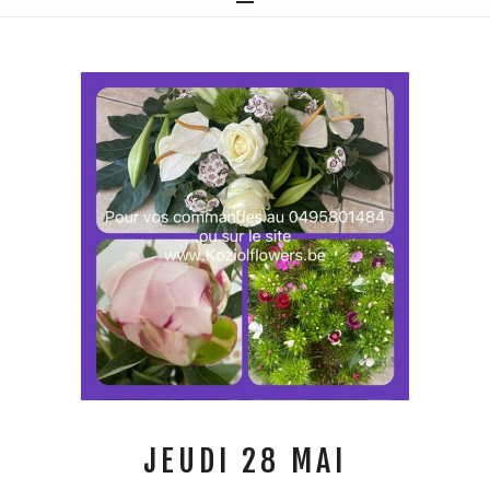
JEUDI 28 MAI