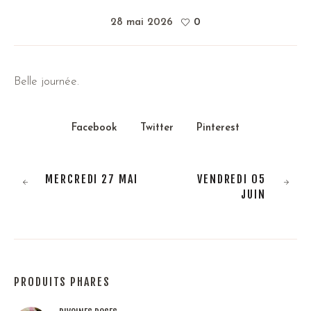
28 mai 2026
0
Belle journée.
Facebook
Twitter
Pinterest
MERCREDI 27 MAI
VENDREDI 05
JUIN
PRODUITS PHARES