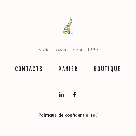
Koziol Flowers - depuis 1996
CONTACTS
PANIER
BOUTIQUE
Politique de confidentialité
/