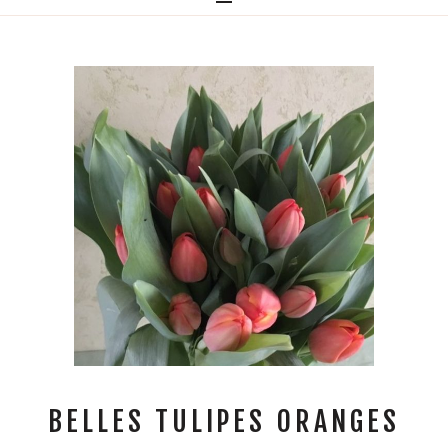
BELLES TULIPES ORANGES