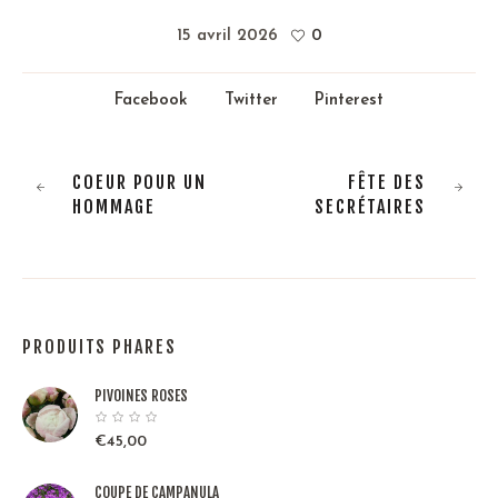
15 avril 2026
0
Facebook
Twitter
Pinterest
COEUR POUR UN
FÊTE DES
HOMMAGE
SECRÉTAIRES
PRODUITS PHARES
PIVOINES ROSES
€
45,00
COUPE DE CAMPANULA