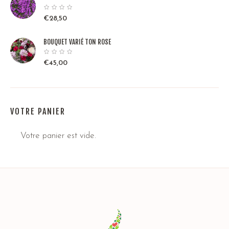
€
28,50
BOUQUET VARIÉ TON ROSE
€
45,00
VOTRE PANIER
Votre panier est vide.