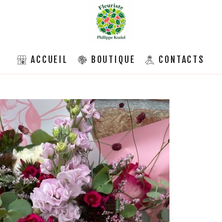
ACCUEIL
BOUTIQUE
CONTACTS