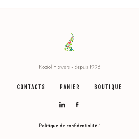
Koziol Flowers - depuis 1996
CONTACTS
PANIER
BOUTIQUE
Politique de confidentialité
/