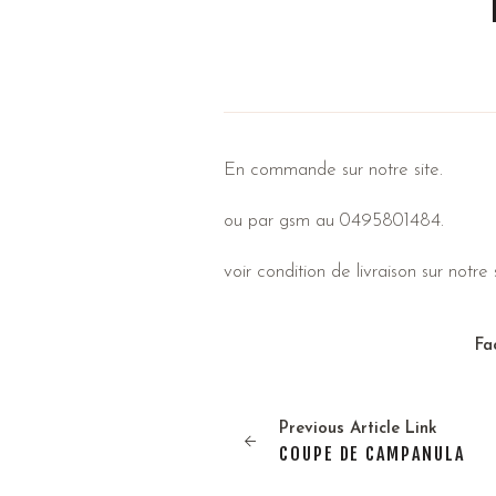
En commande sur notre site.
ou par gsm au 0495801484.
voir condition de livraison sur notre s
Fa
Previous
Article
Link
COUPE DE CAMPANULA