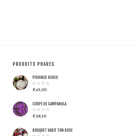
PRODUITS PHARES
PIVOINES ROSES
€
45,00
COUPE DE CAMPANULA
€
28,50
BOUQUET VARIÉ TON ROSE