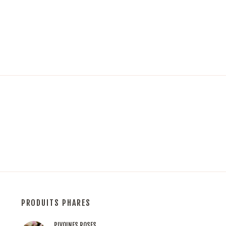
PRODUITS PHARES
PIVOINES ROSES