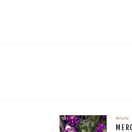
Article
MER