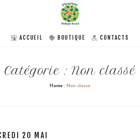
ACCUEIL
BOUTIQUE
CONTACTS
Catégorie :
Non classé
Home
:
Non classé
CREDI 20 MAI