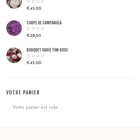
€
45,00
COUPE DE CAMPANULA
€
28,50
BOUQUET VARIÉ TON ROSE
€
45,00
VOTRE PANIER
Votre panier est vide.