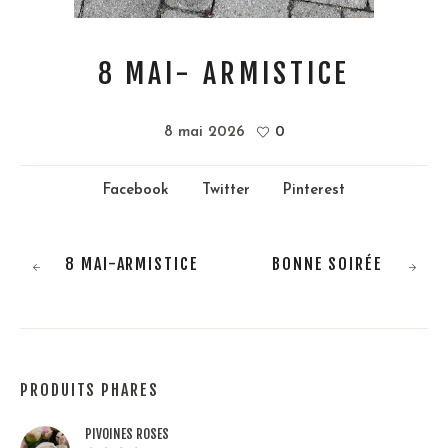
8 MAI- ARMISTICE
8 mai 2026
0
Facebook
Twitter
Pinterest
8 MAI-ARMISTICE
BONNE SOIRÉE
PRODUITS PHARES
PIVOINES ROSES