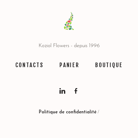
Koziol Flowers - depuis 1996
CONTACTS
PANIER
BOUTIQUE
Politique de confidentialité
/