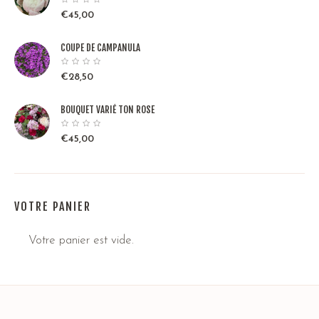
€
45,00
COUPE DE CAMPANULA
€
28,50
BOUQUET VARIÉ TON ROSE
€
45,00
VOTRE PANIER
Votre panier est vide.