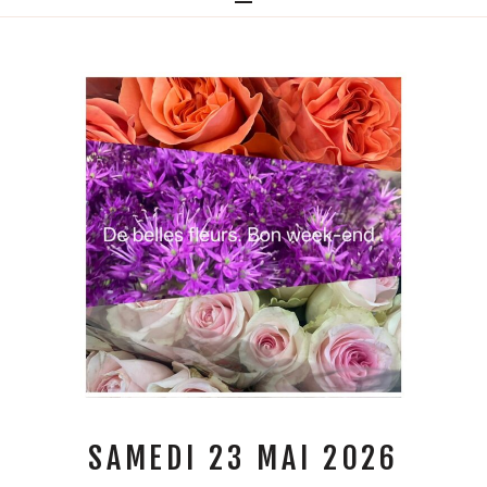
SAMEDI 23 MAI 2026