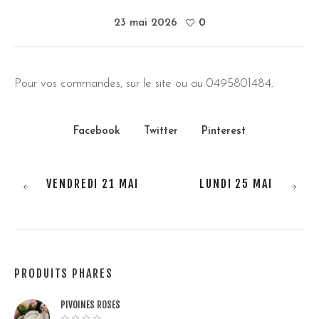
23 mai 2026
0
Pour vos commandes, sur le site ou au 0495801484.
Facebook
Twitter
Pinterest
VENDREDI 21 MAI
LUNDI 25 MAI
PRODUITS PHARES
PIVOINES ROSES