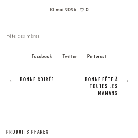
10 mai 2026
0
Fête des mères.
Facebook
Twitter
Pinterest
BONNE SOIRÉE
BONNE FÊTE À
TOUTES LES
MAMANS
PRODUITS PHARES