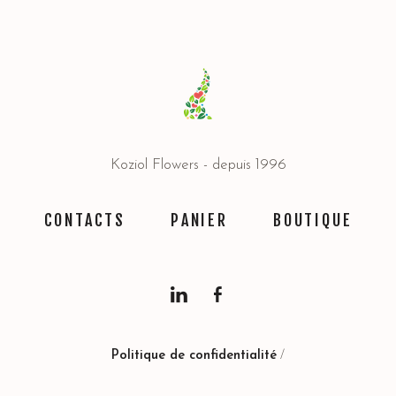
Koziol Flowers - depuis 1996
CONTACTS
PANIER
BOUTIQUE
Politique de confidentialité
/