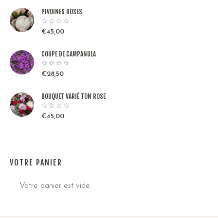
PIVOINES ROSES
€
45,00
COUPE DE CAMPANULA
€
28,50
BOUQUET VARIÉ TON ROSE
€
45,00
VOTRE PANIER
Votre panier est vide.