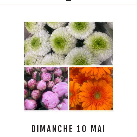
DIMANCHE 10 MAI