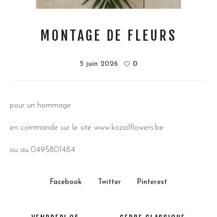
MONTAGE DE FLEURS
5 juin 2026
0
pour un hommage
en commande sur le site www.koziolflowers.be
ou au 0495801484.
Facebook
Twitter
Pinterest