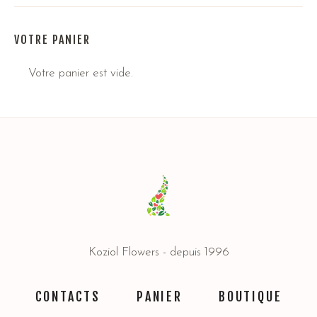
VOTRE PANIER
Votre panier est vide.
Koziol Flowers - depuis 1996
CONTACTS
PANIER
BOUTIQUE