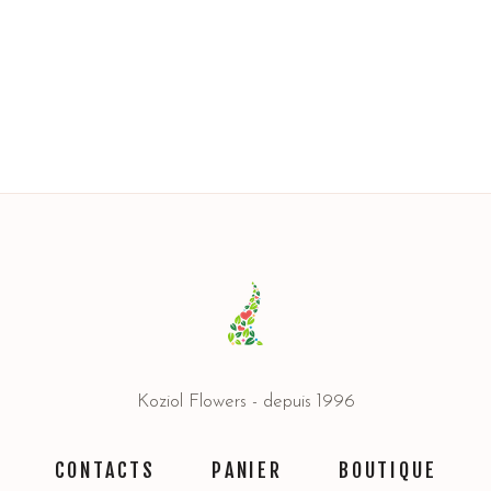
Koziol Flowers - depuis 1996
CONTACTS
PANIER
BOUTIQUE