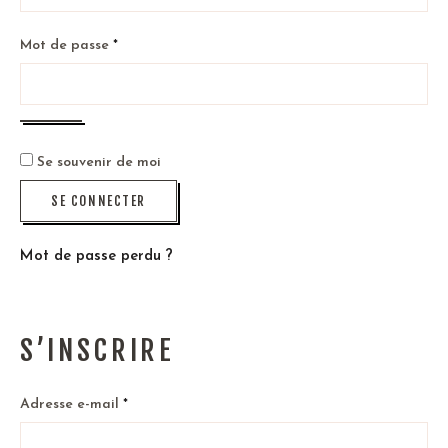
Obligatoire
Mot de passe
*
Se souvenir de moi
SE CONNECTER
Mot de passe perdu ?
S’INSCRIRE
Obligatoire
Adresse e-mail
*