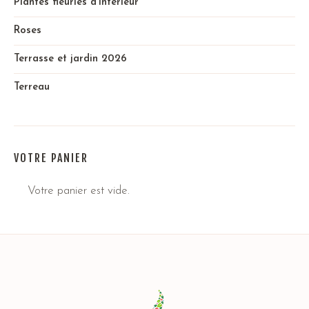
Plantes fleuries d'intérieur
Roses
Terrasse et jardin 2026
Terreau
VOTRE PANIER
Votre panier est vide.