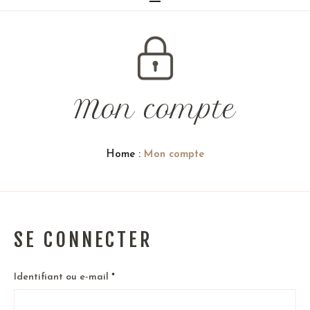
Mon compte
Home
:
Mon compte
SE CONNECTER
Obligatoire
Identifiant ou e-mail
*