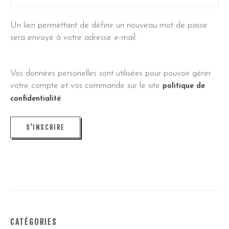
Un lien permettant de définir un nouveau mot de passe
sera envoyé à votre adresse e-mail.
Vos données personelles sont utilisées pour pouvoir gérer
votre compte et vos commande sur le site
politique de
.
confidentialité
S’INSCRIRE
CATÉGORIES