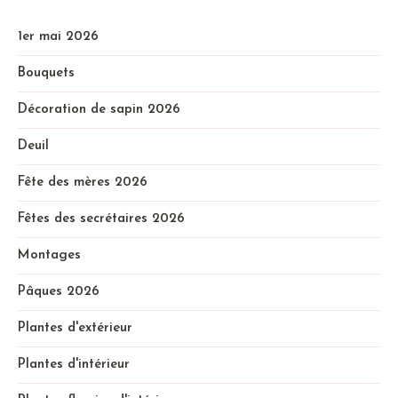
1er mai 2026
Bouquets
Décoration de sapin 2026
Deuil
Fête des mères 2026
Fêtes des secrétaires 2026
Montages
Pâques 2026
Plantes d'extérieur
Plantes d'intérieur