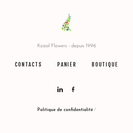
Koziol Flowers - depuis 1996
CONTACTS
PANIER
BOUTIQUE
Politique de confidentialité
/