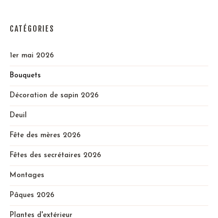
CATÉGORIES
1er mai 2026
Bouquets
Décoration de sapin 2026
Deuil
Fête des mères 2026
Fêtes des secrétaires 2026
Montages
Pâques 2026
Plantes d'extérieur