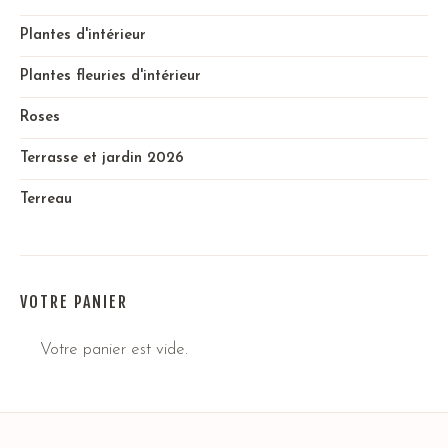
Plantes d'intérieur
Plantes fleuries d'intérieur
Roses
Terrasse et jardin 2026
Terreau
VOTRE PANIER
Votre panier est vide.