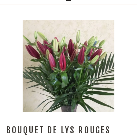
BOUQUET DE LYS ROUGES