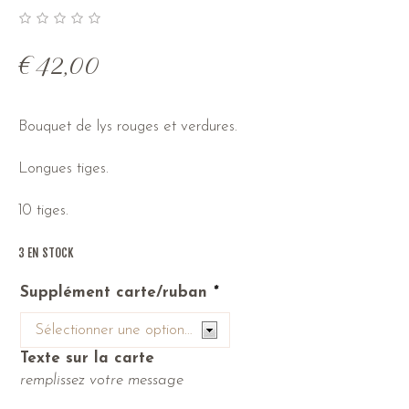
€
42,00
Bouquet de lys rouges et verdures.
Longues tiges.
10 tiges.
3 EN STOCK
Supplément carte/ruban
*
Texte sur la carte
remplissez votre message