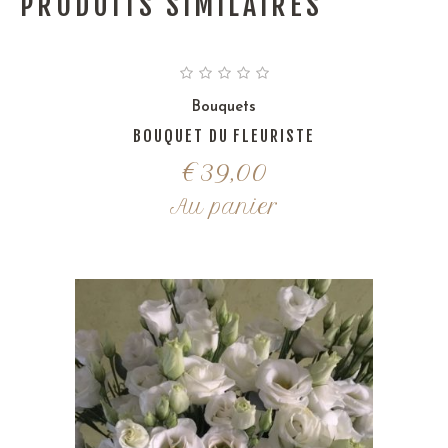
PRODUITS SIMILAIRES
Bouquets
BOUQUET DU FLEURISTE
€
39,00
Au panier