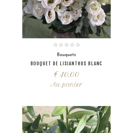
Bouquets
BOUQUET DE LISIANTHUS BLANC
€
40,00
Au panier