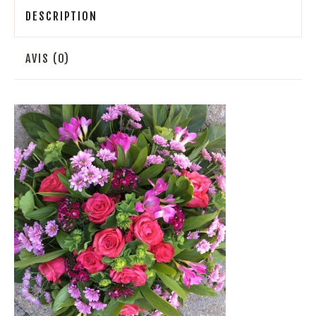
DESCRIPTION
AVIS (0)