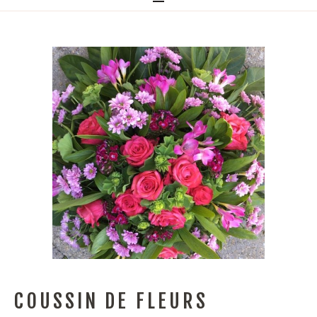
COUSSIN DE FLEURS