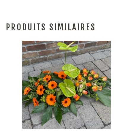
PRODUITS SIMILAIRES