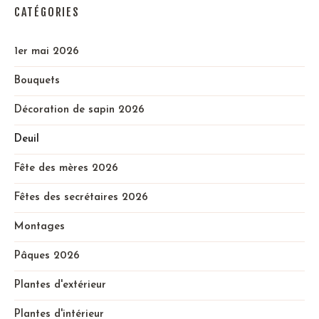
CATÉGORIES
1er mai 2026
Bouquets
Décoration de sapin 2026
Deuil
Fête des mères 2026
Fêtes des secrétaires 2026
Montages
Pâques 2026
Plantes d'extérieur
Plantes d'intérieur