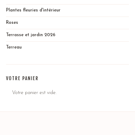
Plantes fleuries d'intérieur
Roses
Terrasse et jardin 2026
Terreau
VOTRE PANIER
Votre panier est vide.