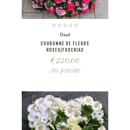
Deuil
COURONNE DE FLEURS
ROSES/FUSCHIAS
€
220,00
Au panier