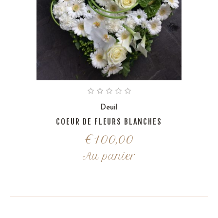
Deuil
COEUR DE FLEURS BLANCHES
€
100,00
Au panier