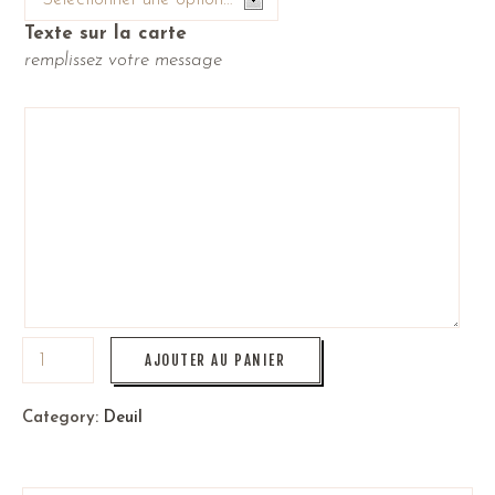
Texte sur la carte
remplissez votre message
AJOUTER AU PANIER
Category:
Deuil