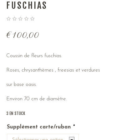
FUSCHIAS
€
100,00
Coussin de fleurs fuschias.
Roses, chrysanthèmes , freesias et verdures
sur base oasis.
Environ 70 cm de diamètre.
3 EN STOCK
Supplément carte/ruban
*