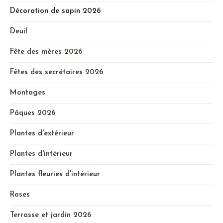
Décoration de sapin 2026
Deuil
Fête des mères 2026
Fêtes des secrétaires 2026
Montages
Pâques 2026
Plantes d'extérieur
Plantes d'intérieur
Plantes fleuries d'intérieur
Roses
Terrasse et jardin 2026