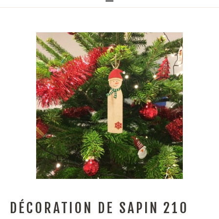
DÉCORATION DE SAPIN 210