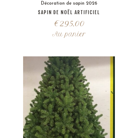
Décoration de sapin 2026
SAPIN DE NOËL ARTIFICIEL
€
295,00
Au panier