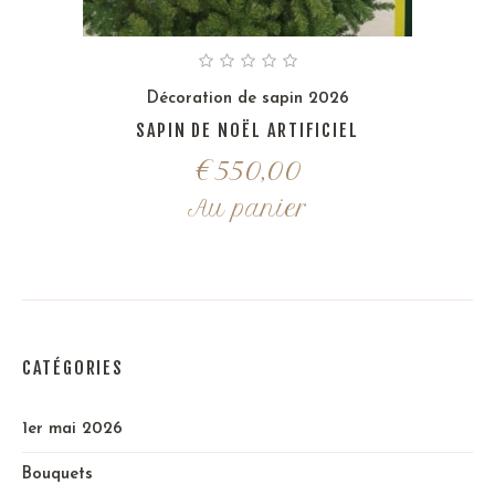
Décoration de sapin 2026
SAPIN DE NOËL ARTIFICIEL
€
550,00
Au panier
CATÉGORIES
1er mai 2026
Bouquets