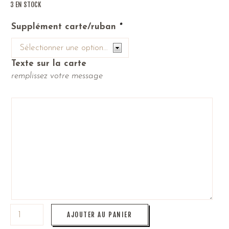
3 EN STOCK
Supplément carte/ruban
*
Texte sur la carte
remplissez votre message
AJOUTER AU PANIER