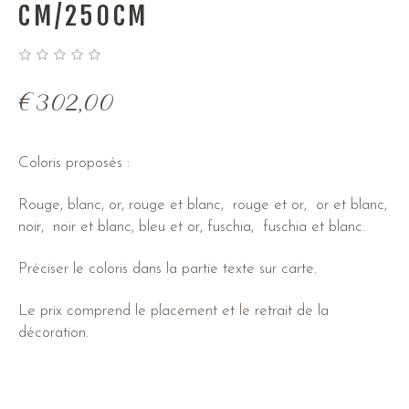
CM/250CM
€
302,00
Coloris proposés :
Rouge, blanc, or, rouge et blanc, rouge et or, or et blanc,
noir, noir et blanc, bleu et or, fuschia, fuschia et blanc.
Préciser le coloris dans la partie texte sur carte.
Le prix comprend le placement et le retrait de la
décoration.