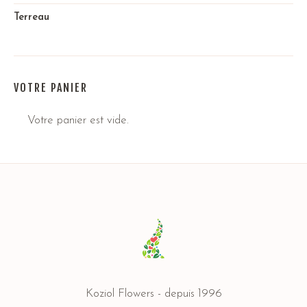
Terreau
VOTRE PANIER
Votre panier est vide.
Koziol Flowers - depuis 1996