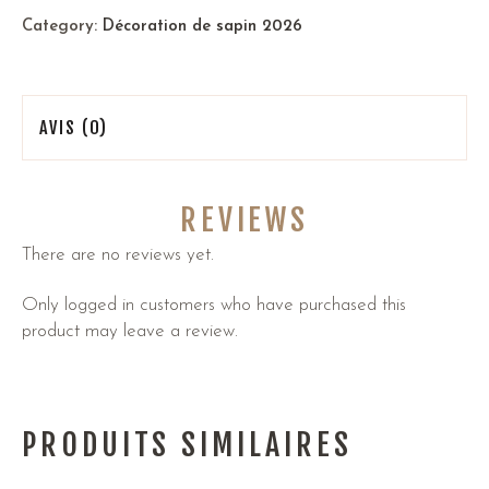
Category:
Décoration de sapin 2026
AVIS (0)
REVIEWS
There are no reviews yet.
Only logged in customers who have purchased this
product may leave a review.
PRODUITS SIMILAIRES