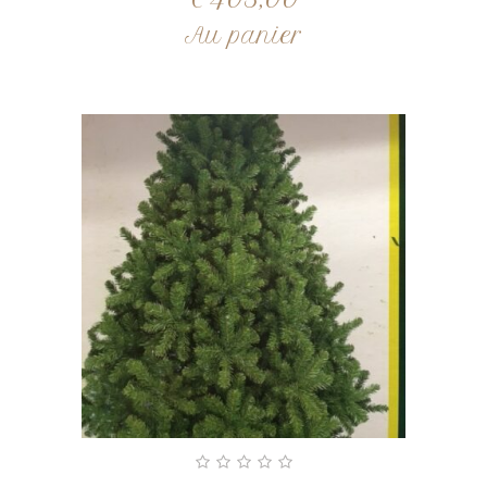
Au panier