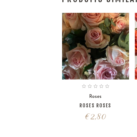
Roses
ROSES ROSES
€
2,80