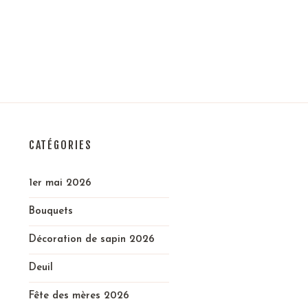
CATÉGORIES
1er mai 2026
Bouquets
Décoration de sapin 2026
Deuil
Fête des mères 2026