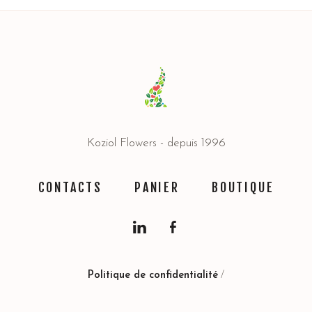
Koziol Flowers - depuis 1996
CONTACTS
PANIER
BOUTIQUE
Politique de confidentialité
/