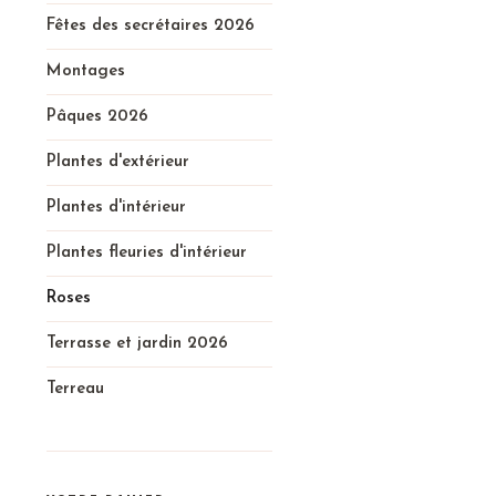
Fêtes des secrétaires 2026
Montages
Pâques 2026
Plantes d'extérieur
Plantes d'intérieur
Plantes fleuries d'intérieur
Roses
Terrasse et jardin 2026
Terreau