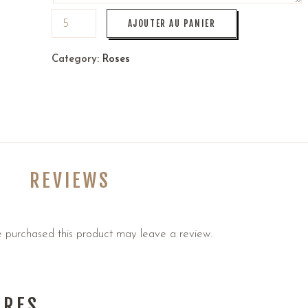
AJOUTER AU PANIER
Category:
Roses
REVIEWS
 purchased this product may leave a review.
IRES