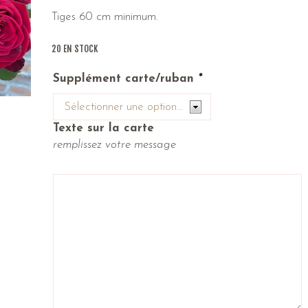
Tiges 60 cm minimum.
20 EN STOCK
Supplément carte/ruban
*
Texte sur la carte
remplissez votre message