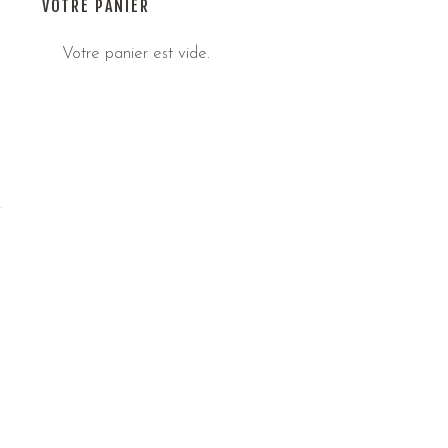
VOTRE PANIER
Votre panier est vide.