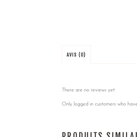
AVIS (0)
There are no reviews yet.
Only logged in customers who have
PRODUITS SIMILA