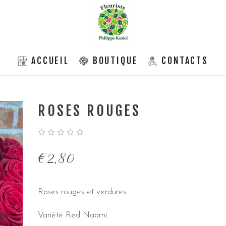
ACCUEIL
BOUTIQUE
CONTACTS
ROSES ROUGES
€
2,80
Roses rouges et verdures.
Variété Red Naomi.