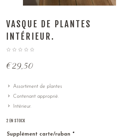
VASQUE DE PLANTES
INTÉRIEUR.
€
29,50
Assortiment de plantes
Contenant approprié.
Intérieur.
2 EN STOCK
Supplément carte/ruban
*