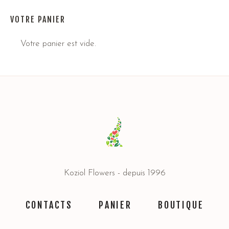
VOTRE PANIER
Votre panier est vide.
Koziol Flowers - depuis 1996
CONTACTS
PANIER
BOUTIQUE