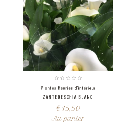
Plantes fleuries d'intérieur
ZANTEDESCHIA BLANC
€
15,50
Au panier