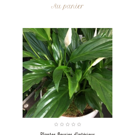
Au panier
Plantes fleuries d'intérieur