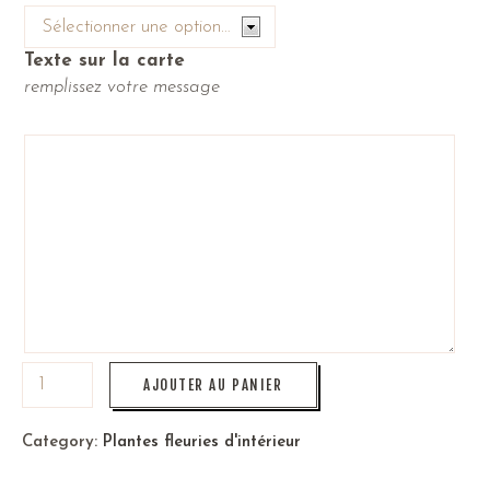
Texte sur la carte
remplissez votre message
AJOUTER AU PANIER
Category:
Plantes fleuries d'intérieur