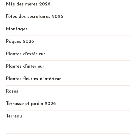
Fête des mères 2026
Fêtes des secrétaires 2026
Montages
Pâques 2026
Plantes d'extérieur
Plantes d'intérieur
Plantes fleuries d'intérieur
Roses
Terrasse et jardin 2026
Terreau