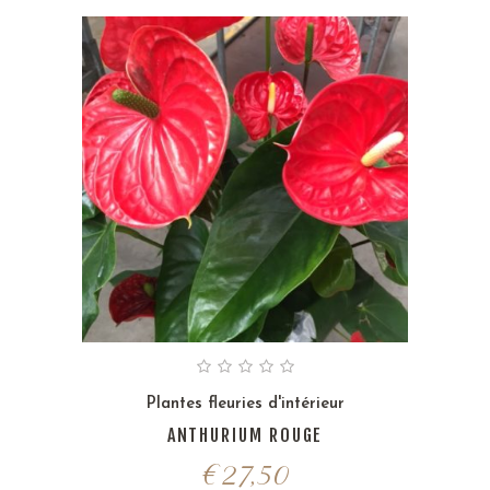
Plantes fleuries d'intérieur
ANTHURIUM ROUGE
€
27,50