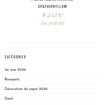
SPATHIPHYLLUM
€
23,00
Au panier
CATÉGORIES
1er mai 2026
Bouquets
Décoration de sapin 2026
Deuil