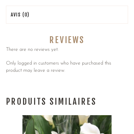
AVIS (0)
REVIEWS
There are no reviews yet.
Only logged in customers who have purchased this
product may leave a review.
PRODUITS SIMILAIRES