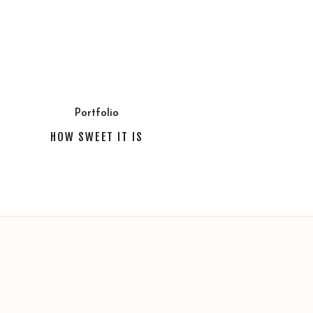
Portfolio
HOW SWEET IT IS