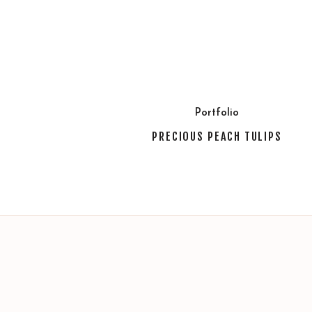
Portfolio
PRECIOUS PEACH TULIPS