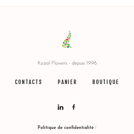
Koziol Flowers - depuis 1996
CONTACTS
PANIER
BOUTIQUE
Politique de confidentialité
/