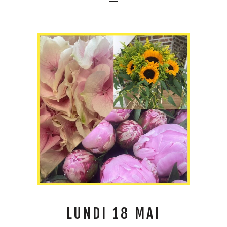
LUNDI 18 MAI