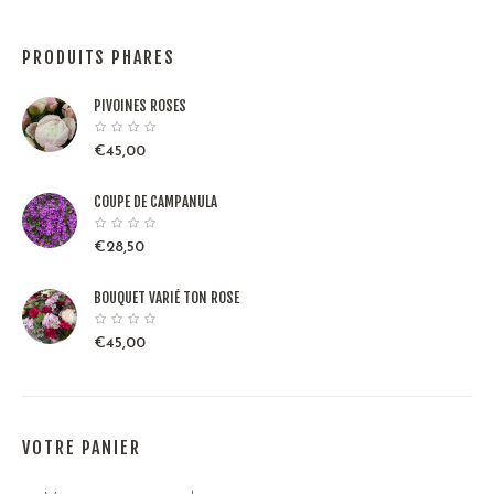
PRODUITS PHARES
PIVOINES ROSES
€
45,00
COUPE DE CAMPANULA
€
28,50
BOUQUET VARIÉ TON ROSE
€
45,00
VOTRE PANIER