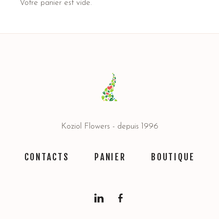
Votre panier est vide.
Koziol Flowers - depuis 1996
CONTACTS
PANIER
BOUTIQUE