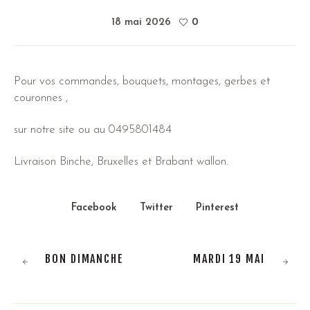
18 mai 2026
0
Pour vos commandes, bouquets, montages, gerbes et
couronnes ,
sur notre site ou au 0495801484
Livraison Binche, Bruxelles et Brabant wallon.
Facebook
Twitter
Pinterest
BON DIMANCHE
MARDI 19 MAI