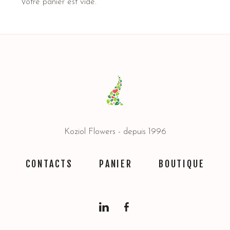
Votre panier est vide.
Koziol Flowers - depuis 1996
CONTACTS
PANIER
BOUTIQUE