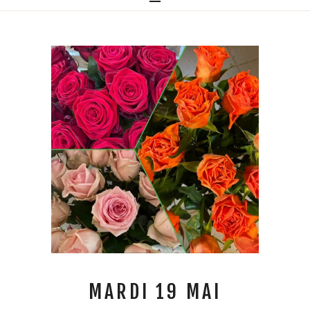
MARDI 19 MAI