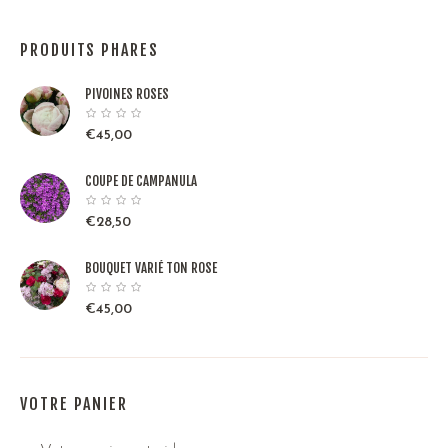
PRODUITS PHARES
PIVOINES ROSES
€
45,00
COUPE DE CAMPANULA
€
28,50
BOUQUET VARIÉ TON ROSE
€
45,00
VOTRE PANIER