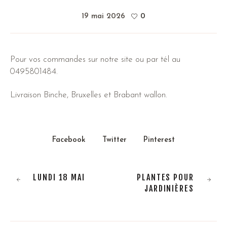
19 mai 2026
0
Pour vos commandes sur notre site ou par tél au
0495801484.
Livraison Binche, Bruxelles et Brabant wallon.
Facebook
Twitter
Pinterest
LUNDI 18 MAI
PLANTES POUR
JARDINIÈRES