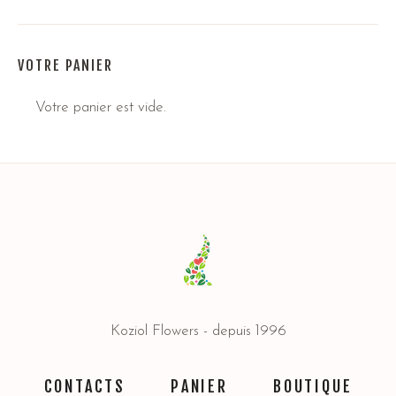
VOTRE PANIER
Votre panier est vide.
Koziol Flowers - depuis 1996
CONTACTS
PANIER
BOUTIQUE