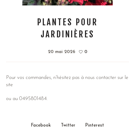
PLANTES POUR
JARDINIÈRES
20 mai 2026
0
Pour vos commandes, n’hésitez pas à nous contacter sur le
site
ou au 0495801484.
Facebook
Twitter
Pinterest