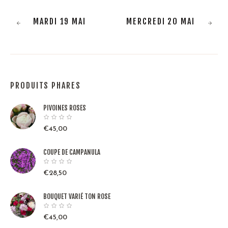
MARDI 19 MAI
MERCREDI 20 MAI
PRODUITS PHARES
PIVOINES ROSES
€
45,00
COUPE DE CAMPANULA
€
28,50
BOUQUET VARIÉ TON ROSE
€
45,00