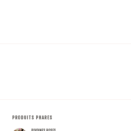
PRODUITS PHARES
PIVOINES ROSES