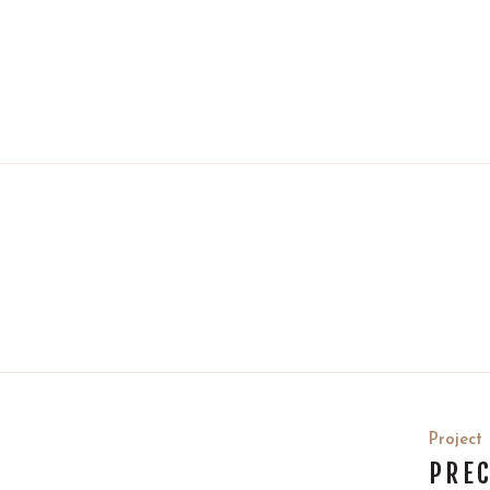
Project
PREC