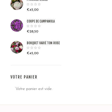
€
45,00
COUPE DE CAMPANULA
€
28,50
BOUQUET VARIÉ TON ROSE
€
45,00
VOTRE PANIER
Votre panier est vide.