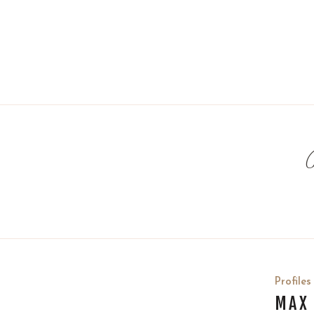
Profiles
MAX