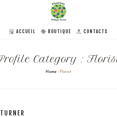
ACCUEIL
BOUTIQUE
CONTACTS
Profile Category :
Floris
Home
:
Florist
 TURNER