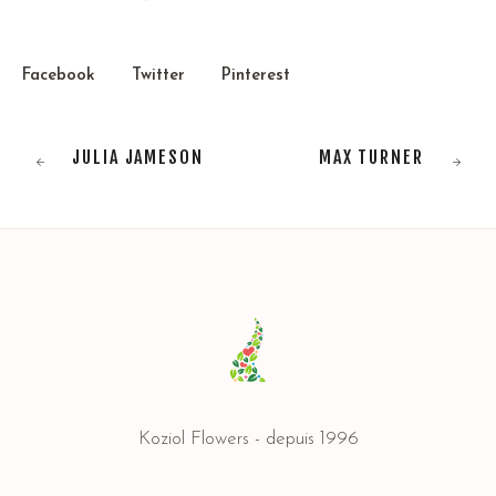
Facebook
Twitter
Pinterest
JULIA JAMESON
MAX TURNER
Koziol Flowers - depuis 1996