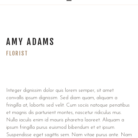
AMY ADAMS
FLORIST
Integer dignissim dolor quis lorem semper, sit amet
convallis ipsum dignissim. Sed diam quam, aliquam a
fringilla at, lobortis sed velit. Cum sociis natoque penatibus
et magnis dis parturient montes, nascetur ridiculus mus.
Nulla iaculis enim id mauris pharetra laoreet. Aliquam a
ipsum fringilla purus euismod bibendum et et ipsum.
Suspendisse eget sagittis sem. Nam vitae purus ante. Nam