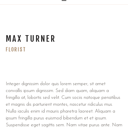
MAX TURNER
FLORIST
Integer dignissim dolor quis lorem semper, sit amet
convallis ipsum dignissim. Sed diam quam, aliquam a
fringilla at, lobortis sed velit. Cum sociis natoque penatibus
et magnis dis parturient montes, nascetur ridiculus mus.
Nulla iaculis enim id mauris pharetra laoreet. Aliquam a
ipsum fringilla purus euismod bibendum et et ipsum.
Suspendisse eget sagittis sem. Nam vitae purus ante. Nam