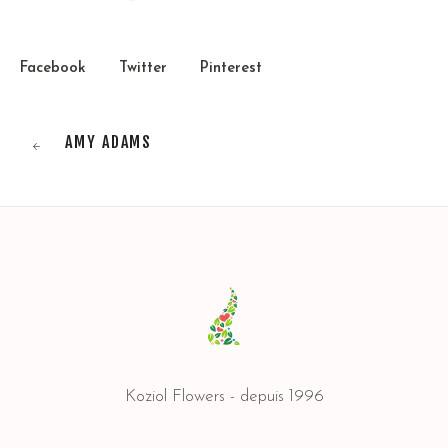
Facebook
Twitter
Pinterest
AMY ADAMS
Koziol Flowers - depuis 1996